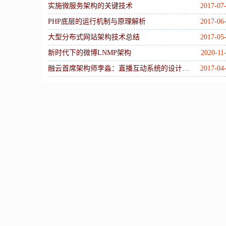
实施微服务架构的关键技术
2017-07
PHP底层的运行机制与原理解析
2017-06
大型分布式网站架构技术总结
2017-05
新时代下的微博LNMP架构
2020-11
融云首席架构师李淼：直播互动系统的设计与实践
2017-04