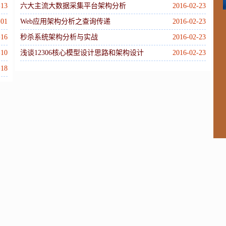
M
-13
六大主流大数据采集平台架构分析
2016-02-23
-01
Web应用架构分析之查询传递
2016-02-23
-16
秒杀系统架构分析与实战
2016-02-23
W
-10
浅谈12306核心模型设计思路和架构设计
2016-02-23
-18