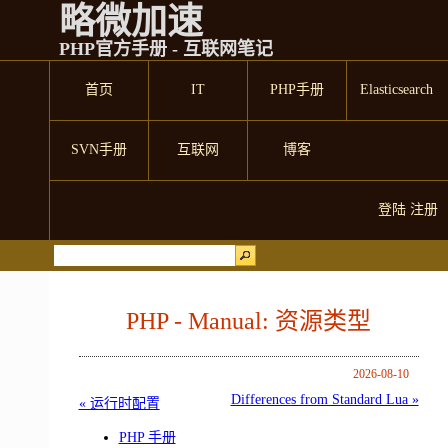
略微加速
PHP官方手册 - 互联网笔记
首页
IT
PHP手册
Elasticsearch
SVN手册
互联网
博客
登陆
注册
PHP - Manual: 资源类型
2026-08-10
Differences from Standard Lua »
« 运行时配置
PHP 手册