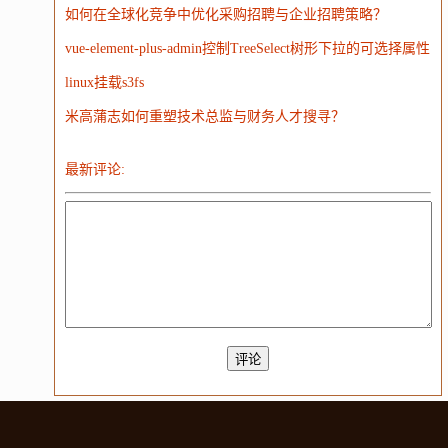
如何在全球化竞争中优化采购招聘与企业招聘策略？
vue-element-plus-admin控制TreeSelect树形下拉的可选择属性
linux挂载s3fs
米高蒲志如何重塑技术总监与财务人才搜寻？
最新评论: