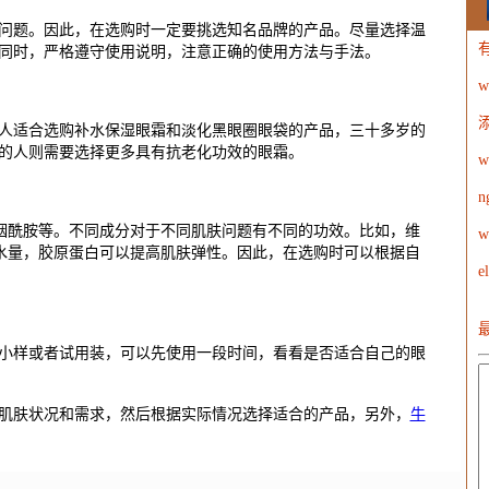
问题。因此，在选购时一定要挑选知名品牌的产品。尽量选择温
同时，严格遵守使用说明，注意正确的使用方法与手法。
W
人适合选购补水保湿眼霜和淡化黑眼圈眼袋的产品，三十多岁的
上的人则需要选择更多具有抗老化功效的眼霜。
n
烟酰胺等。不同成分对于不同肌肤问题有不同的功效。比如，维
w
水量，胶原蛋白可以提高肌肤弹性。因此，在选购时可以根据自
e
小样或者试用装，可以先使用一段时间，看看是否适合自己的眼
肌肤状况和需求，然后根据实际情况选择适合的产品，另外，
牛