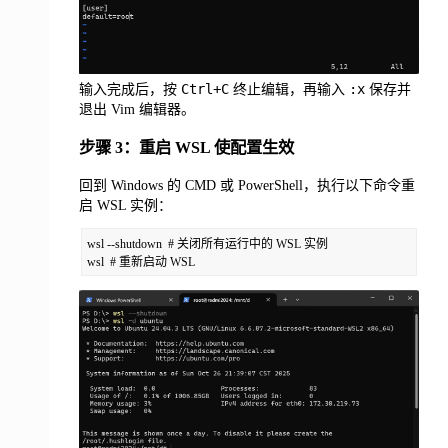
Ctrl+C
:x
输入完成后，按
终止编辑，再输入
保存并
退出 Vim 编辑器。
步骤 3：重启 WSL 使配置生效
回到 Windows 的 CMD 或 PowerShell，执行以下命令重
启 WSL 实例：
wsl --shutdown  # 关闭所有运行中的 WSL 实例

wsl  # 重新启动 WSL