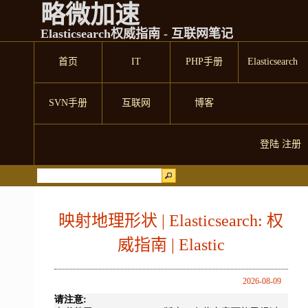
略微加速
Elasticsearch权威指南 - 互联网笔记
首页
IT
PHP手册
Elasticsearch
SVN手册
互联网
博客
登陆
注册
映射地理形状 | Elasticsearch: 权
威指南 | Elastic
2026-08-09
请注意: