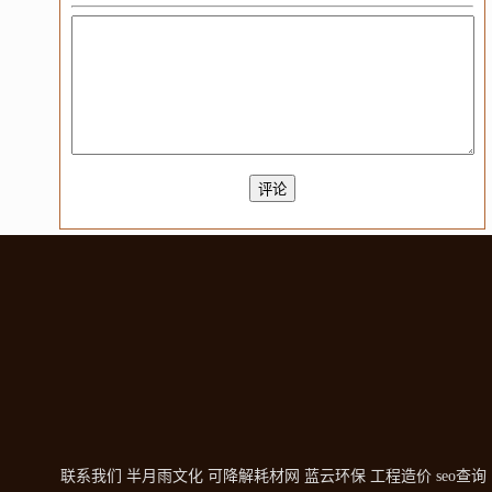
联系我们
半月雨文化
可降解耗材网
蓝云环保
工程造价
seo查询