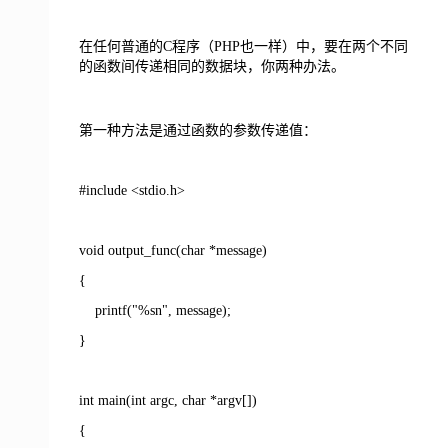
在任何普通的C程序（PHP也一样）中，要在两个不同
的函数间传递相同的数据块，你两种办法。
第一种方法是通过函数的参数传递值：
#include
<
stdio.h
>
void output_func(char *message)
{
printf("%sn", message);
}
int main(int argc, char *argv[])
{