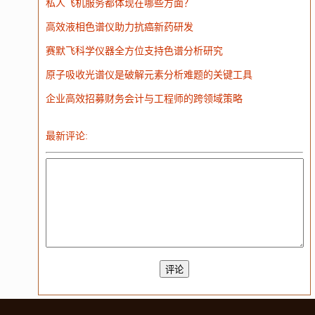
私人飞机服务都体现在哪些方面？
大模型
高效液相色谱仪助力抗癌新药研发
赛默飞科学仪器全方位支持色谱分析研究
原子吸收光谱仪是破解元素分析难题的关键工具
企业高效招募财务会计与工程师的跨领域策略
最新评论: