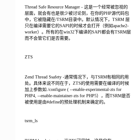
Thread Safe Resource Manager - 这是一个经常被忽视的
层面，就会有也是很少被讨论到，在你的PHP源代码包
中，它被隐藏在/TSRM目录中。默认情况下，TSRM 层
只在编译需要它的SAPI的时候才会打开（例如apache2-
worker）。所有的在win32下编译的SAPI都会有TSRM层
而不会管它们是否需要。
ZTS
Zend Thread Ssafety -通常情况下，与TSRM有相同的用
处。具体来说不同在于，ZTS的使用需要在编译的时候
加上参数如./configure ( --enable-experimental-zts for
PHP4, --enable-maintainer-zts for PHP5），而TSRM是否
被使用是由#define的预处理机制来确定的。
tsrm_ls