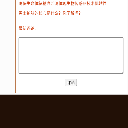
确保生命体征精准监测体现生物传感器技术优越性
男士护肤的核心是什么？你了解吗？
最新评论: