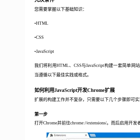
您需要掌握以下基础知识：
•
HTML
•
CSS
•
JavaScript
我们将利用HTML、CSS与JavaScript构建一套简单
当遵循以下最佳实践或格式。
如何利用JavaScript开发Chrome扩展
扩展的构建工作并不复杂，只需要以下几个步骤即可实
第一步
打开Chrome并前往chrome://extensions/。而后启用