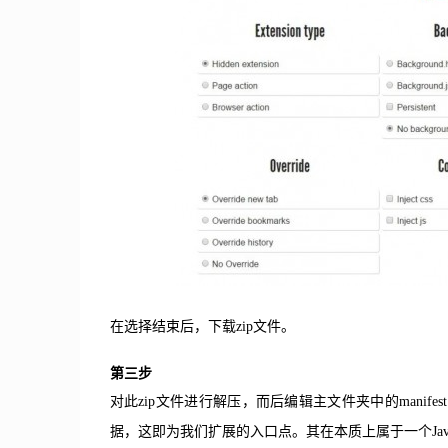
在选择结束后，下载zip文件。
第三步
对此zip文件进行解压，而后编辑主文件夹中的manifest.j
据，这即为我们扩展的入口点。其在本质上属于一个Jav