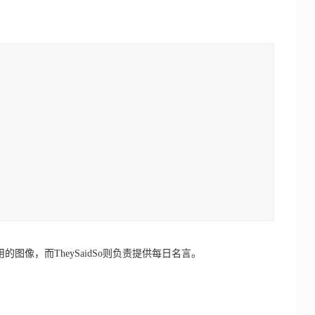
的图像，而TheySaidSo则负责提供每日名言。