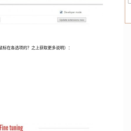
（您可将鼠标在各选项的？之上获取更多说明）：