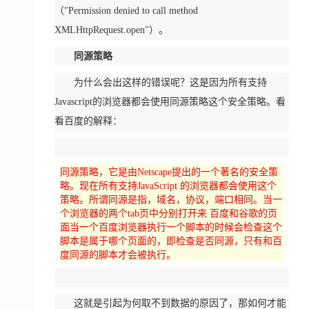
（"Permission denied to call method
XMLHttpRequest.open"）。
同源策略
为什么会出这样的错误呢？这是因为所有支持
Javascript的浏览器都会使用同源策略这个安全策略。看
看百度的解释：
同源策略，它是由Netscape提出的一个著名的安全策
略。现在所有支持JavaScript 的浏览器都会使用这个
策略。所谓同源是指，域名，协议，端口相同。当一
个浏览器的两个tab页中分别打开来 百度和谷歌的页
面当一个百度浏览器执行一个脚本的时候会检查这个
脚本是属于哪个页面的，即检查是否同源，只有和百
度同源的脚本才会被执行。
这就是引起为何取不到数据的原因了，那如何才能