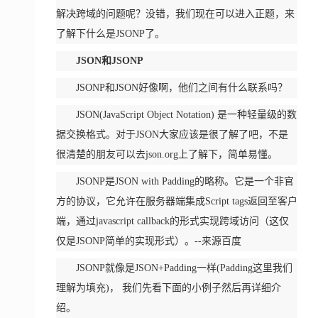
解决跨域的问题呢？没错，我们现在可以进入正题，来
了解下什么是JSONP了。
JSON和JSONP
JSONP和JSON好像啊，他们之间有什么联系吗？
JSON(JavaScript Object Notation) 是一种轻量级的数
据交换格式。对于JSON大家应该是很了解了吧，不是
很清楚的朋友可以去json.org上了解下，简单易懂。
JSONP是JSON with Padding的略称。它是一个非官
方的协议，它允许在服务器端集成Script tags返回至客户
端，通过javascript callback的形式实现跨域访问（这仅
仅是JSONP简单的实现形式）。--来源百度
JSONP就像是JSON+Padding一样(Padding这里我们
理解为填充)， 我们先看下面的小例子然后再详细介
绍。