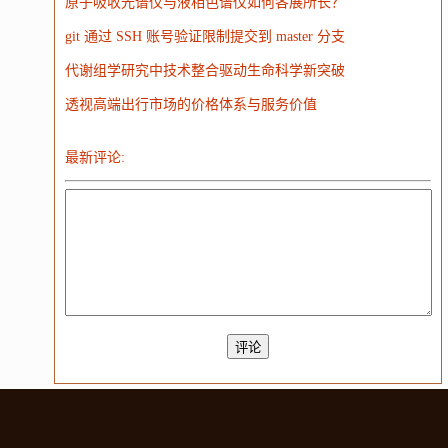
原子吸收光谱仪与液相色谱仪如何各展所长？
git 通过 SSH 账号验证限制提交到 master 分支
代谢组学研究中技术整合驱动生命科学新突破
透视高端出行市场的价格体系与服务价值
最新评论: