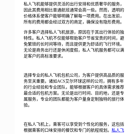
私人飞机能够提供灵活的出行安排和优质奢华的服务，
因此其费用相比普通航班通常会高一些。然而，透明的
价格体系使客户能够明确了解每一项费用。在出发前，
所有的费用都会经过双方的商定，确保没有隐形费用。
许多客户选择私人飞机旅游，原因在于其出行体验的独
特性。私人飞机不仅能够帮助客户节省宝贵的时间，避
免繁琐的长时间等待，而且提供更为舒适的飞行环境。
无论是商务出行还是休闲度假，私人飞机服务都可以满
足客户的高标准要求。
选择专业的私人飞机包机公司，为客户提供高品质的服
务至关重要。诸如ACS艾尔环球这样的公司，拥有多年
的行业经验和专业团队，能够根据客户的具体需求推荐
最合适的包机方案。无论是出行时间、目的地，还是专
属服务，专业的团队都能为客户量身定制独特的旅行体
验。
在私人飞机上，乘客可以享受到个性化的服务，这包括
根据乘客的口味安排的餐饮和专门的航程规划。
私人飞