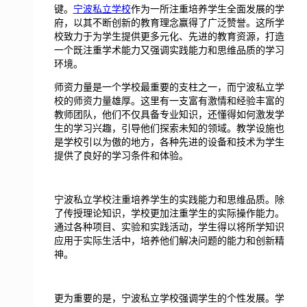
键。
宁波私立学校
作为一所注重培养学生全面发展的学
府，以其不断创新的教育理念赢得了广泛赞誉。这所学
校致力于为学生提供更多元化、先进的教育资源，打造
一个既注重学术能力又强调实践能力和思维品质的学习
环境。
师资力量是一个学校最重要的支柱之一，而宁波私立学
校的师资力量雄厚。这里有一支富有激情和经验丰富的
教师团队，他们不仅具备专业知识，还懂得如何激发学
生的学习兴趣，引导他们探索未知的领域。教学设施也
是学校引以为傲的地方，各种先进的设备和技术为学生
提供了良好的学习条件和体验。
宁波私立学校注重培养学生的实践能力和思维品质。除
了传授理论知识，学校更加注重学生的实际操作能力。
通过各种项目、实验和实践活动，学生得以将所学知识
应用于实际生活中，培养他们解决问题的能力和创新精
神。
更为重要的是，宁波私立学校强调学生的个性发展。学