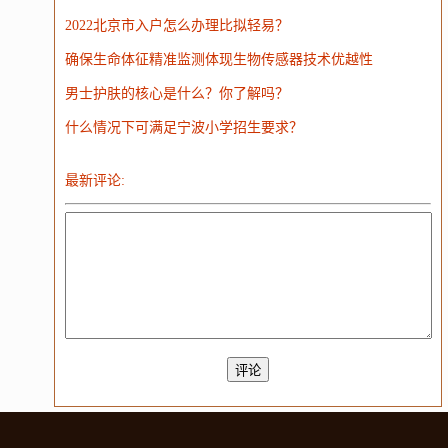
大模型
2022北京市入户怎么办理比拟轻易？
确保生命体征精准监测体现生物传感器技术优越性
男士护肤的核心是什么？你了解吗？
什么情况下可满足宁波小学招生要求？
最新评论: