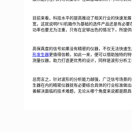
目前来看，科技水平的提高推动了相关行业的快速发展
宽，这就说明PXI机箱作为基础的选件产品还是有必
功率也要尤为注重，只有在足够出色的情况下，所提供
高保真度的信号如果没有精密的仪器，不仅无法快速生
形发生器
更值得信赖，如此一来，便可以借助独特的特
测量仪器，助力打造更优秀的设计，同样是波形分析工
总而言之，针对波形的分析能力越强，广泛信号场景的
生器在内的精密仪器就有必要结合具体的行业标准做出
善解决面临的技术难题，无论从哪个角度来说都是颇具