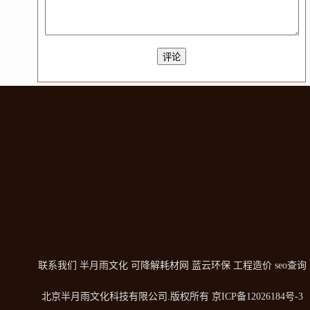
联系我们
半月雨文化
可降解耗材网
蓝云环保
工程造价
seo查询
北京半月雨文化科技有限公司
.版权所有
京ICP备12026184号-3