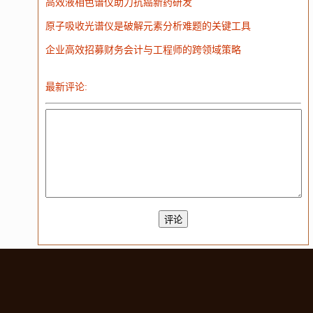
高效液相色谱仪助力抗癌新药研发
原子吸收光谱仪是破解元素分析难题的关键工具
企业高效招募财务会计与工程师的跨领域策略
最新评论: