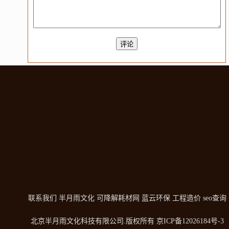
联系我们
半月雨文化
可降解耗材网
蓝云环保
工程造价
seo查询
北京半月雨文化科技有限公司
.版权所有
京ICP备12026184号-3