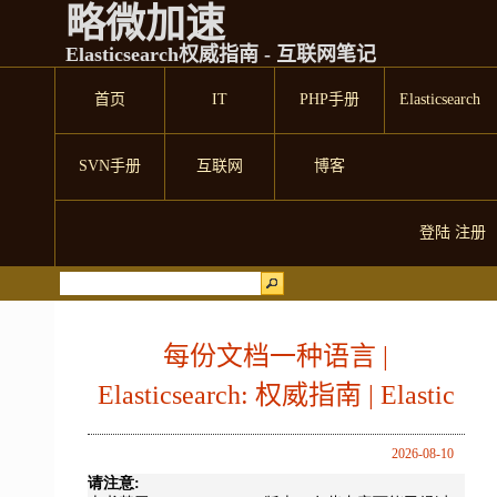
略微加速
Elasticsearch权威指南 - 互联网笔记
首页
IT
PHP手册
Elasticsearch
SVN手册
互联网
博客
登陆
注册
每份文档一种语言 |
Elasticsearch: 权威指南 | Elastic
2026-08-10
请注意: